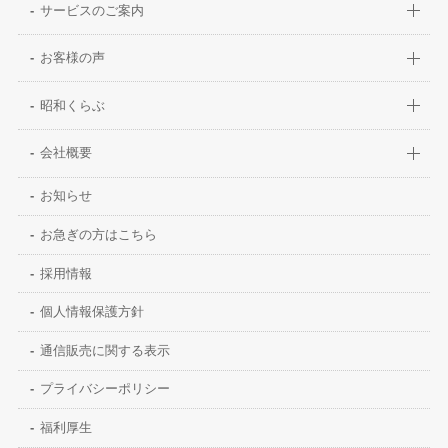
サービスのご案内
お客様の声
昭和くらぶ
会社概要
お知らせ
お急ぎの方はこちら
採用情報
個人情報保護方針
通信販売に関する表示
プライバシーポリシー
福利厚生