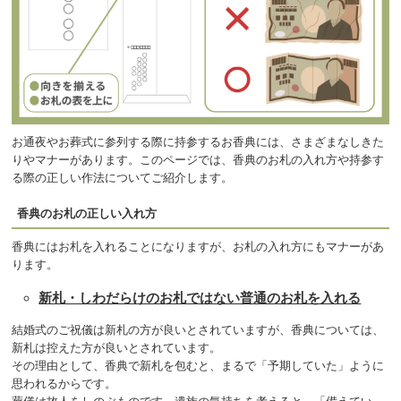
お通夜やお葬式に参列する際に持参するお香典には、さまざまなしきた
りやマナーがあります。このページでは、香典のお札の入れ方や持参す
る際の正しい作法についてご紹介します。
香典のお札の正しい入れ方
香典にはお札を入れることになりますが、お札の入れ方にもマナーがあ
ります。
新札・しわだらけのお札ではない普通のお札を入れる
結婚式のご祝儀は新札の方が良いとされていますが、香典については、
新札は控えた方が良いとされています。
その理由として、香典で新札を包むと、まるで「予期していた」ように
思われるからです。