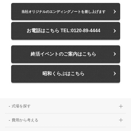
当社オリジナルのエンディングノートを差し上げます
お電話はこちら TEL:0120-89-4444
終活イベントのご案内はこちら
昭和くらぶはこちら
式場を探す
費用から考える