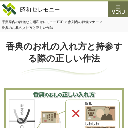
>
>
千葉県内の葬儀なら昭和セレモニーTOP
参列者の葬儀マナー
香典のお札の入れ方と正しい作法
香典のお札の入れ方と持参す
る際の正しい作法