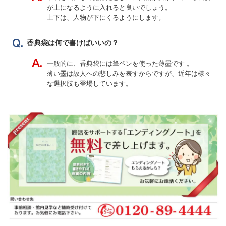
が上になるように入れると良いでしょう。
上下は、人物が下にくるようにします。
香典袋は何で書けばいいの？
一般的に、香典袋には筆ペンを使った薄墨です 。
薄い墨は故人への悲しみを表すからですが、近年は様々
な選択肢も登場しています。