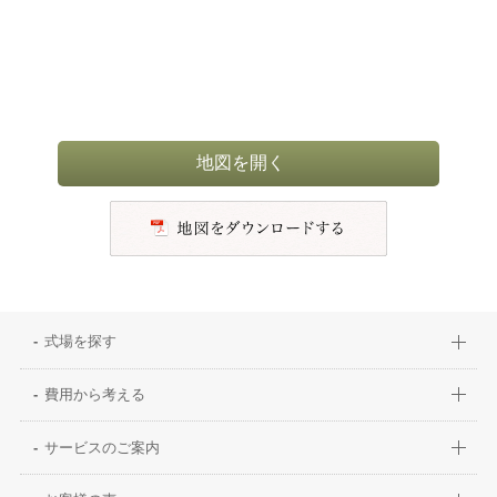
地図を開く
式場を探す
費用から考える
サービスのご案内