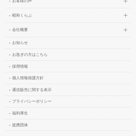
お客様の声
昭和くらぶ
会社概要
お知らせ
お急ぎの方はこちら
採用情報
個人情報保護方針
通信販売に関する表示
プライバシーポリシー
福利厚生
提携団体