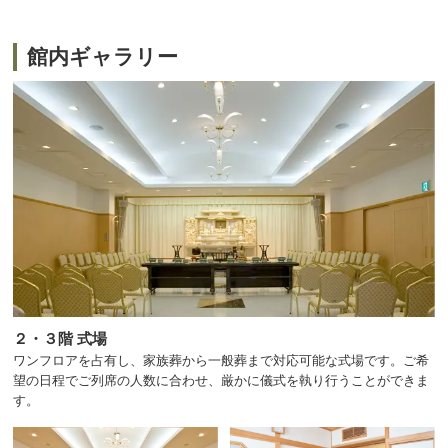
館内ギャラリー
２・３階 式場
ワンフロアを占有し、家族葬から一般葬まで対応可能な式場です。ご希
望の日程でご列席の人数に合わせ、厳かに儀式を執り行うことができま
す。