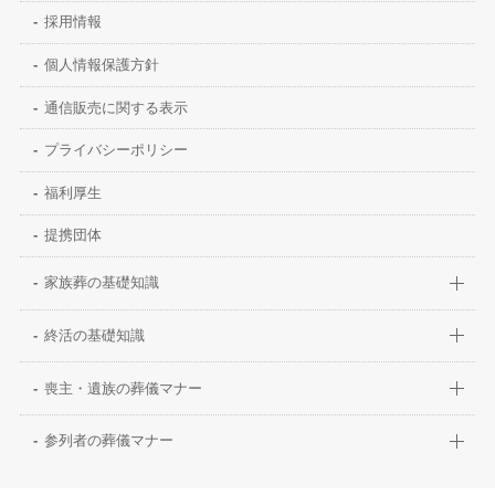
採用情報
個人情報保護方針
通信販売に関する表示
プライバシーポリシー
福利厚生
提携団体
家族葬の基礎知識
終活の基礎知識
喪主・遺族の葬儀マナー
参列者の葬儀マナー