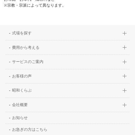
※宗教・宗派によって異なります。
式場を探す
費用から考える
サービスのご案内
お客様の声
昭和くらぶ
会社概要
お知らせ
お急ぎの方はこちら