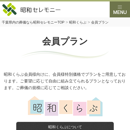
>
>
千葉県内の葬儀なら昭和セレモニーTOP
昭和くらぶ
会員プラン
会員プラン
昭和くらぶ会員様向けに、会員様特別価格でプランをご用意してお
ります。ご要望に応じて自由に組み立てられるプランとなっており
ます。ご葬儀の規模に応じてご相談ください。
昭和くらぶについて