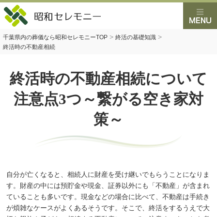
>
>
千葉県内の葬儀なら昭和セレモニーTOP
終活の基礎知識
終活時の不動産相続
終活時の不動産相続について
注意点3つ～繋がる空き家対
策～
自分が亡くなると、相続人に財産を受け継いでもらうことになりま
す。財産の中には預貯金や現金、証券以外にも「不動産」が含まれ
ていることも多いです。現金などの場合に比べて、不動産は手続き
が煩雑なケースがよくあるそうです。そこで、終活をするうえで大