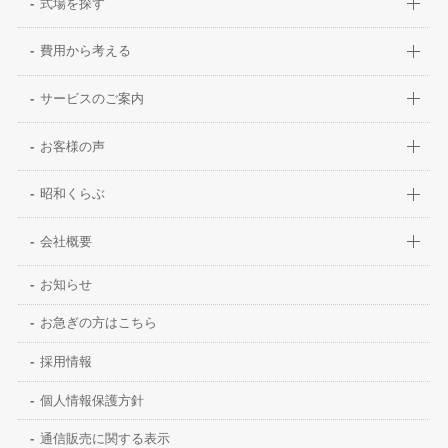
式場を探す
費用から考える
サービスのご案内
お客様の声
昭和くらぶ
会社概要
お知らせ
お急ぎの方はこちら
採用情報
個人情報保護方針
通信販売に関する表示