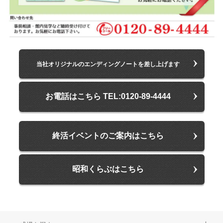
当社オリジナルのエンディングノートを差し上げます
お電話はこちら TEL:0120-89-4444
終活イベントのご案内はこちら
昭和くらぶはこちら