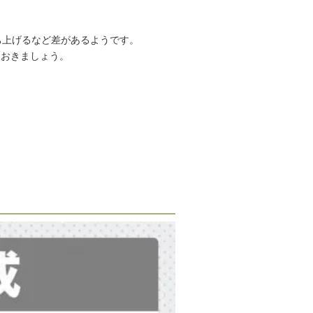
ち上げるなど差があるようです。
ておきましょう。