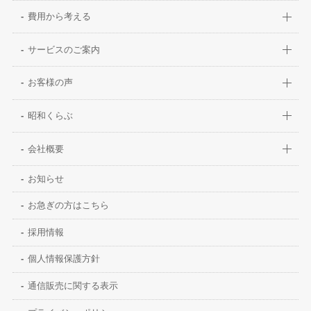
費用から考える
サービスのご案内
お客様の声
昭和くらぶ
会社概要
お知らせ
お急ぎの方はこちら
採用情報
個人情報保護方針
通信販売に関する表示