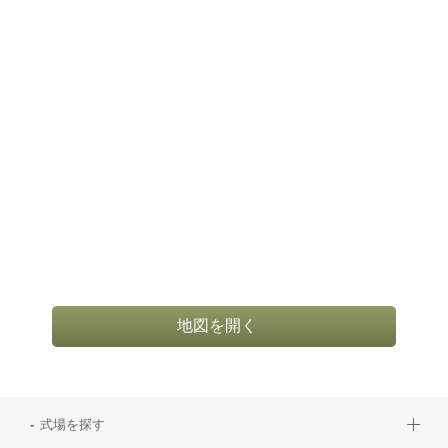
地図を開く
式場を探す