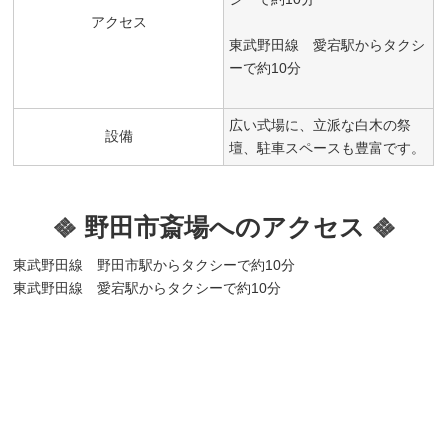
アクセス
東武野田線 愛宕駅からタクシ
ーで約10分
広い式場に、立派な白木の祭
設備
壇、駐車スペースも豊富です。
野田市斎場へのアクセス
東武野田線 野田市駅からタクシーで約10分
東武野田線 愛宕駅からタクシーで約10分