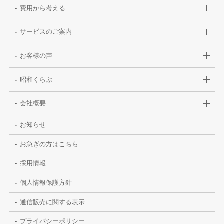
費用から考える
サービスのご案内
お客様の声
昭和くらぶ
会社概要
お知らせ
お急ぎの方はこちら
採用情報
個人情報保護方針
通信販売に関する表示
プライバシーポリシー