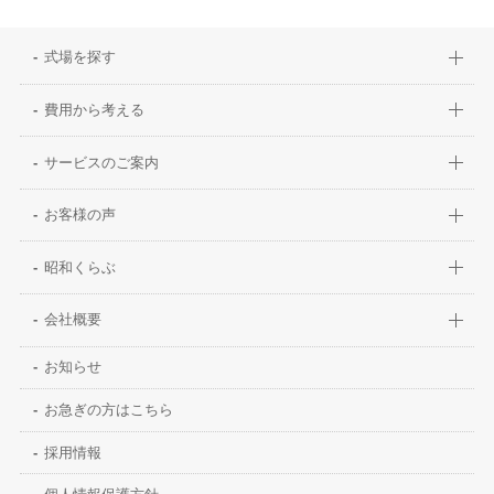
式場を探す
費用から考える
サービスのご案内
お客様の声
昭和くらぶ
会社概要
お知らせ
お急ぎの方はこちら
採用情報