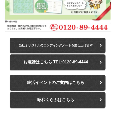
当社オリジナルのエンディングノートを差し上げます
お電話はこちら TEL:0120-89-4444
終活イベントのご案内はこちら
昭和くらぶはこちら