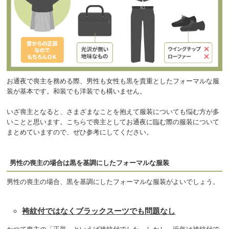
お通夜で喪主を務める際、男性も女性も黒を貴重としたフォーマルな服
装が基本です。和装でも洋装でも構いません。
いざ喪主となると、さまざまなことを抱えて服装についても悩む方が多
いことと思います。こちらで喪主としてお通夜に臨む際の服装について
まとめていますので、ぜひ参考にしてください。
男性の喪主の場合は黒を基調にしたフォーマルな服装
男性の喪主の場合、黒を基調にしたフォーマルな服装がよいでしょう。
袴紋付ではなくブラックスーツでも問題なし