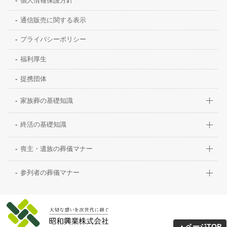
個人情報保護方針
通信販売に関する表示
プライバシーポリシー
福利厚生
提携団体
家族葬の基礎知識
終活の基礎知識
喪主・遺族の葬儀マナー
参列者の葬儀マナー
▲ページTOP