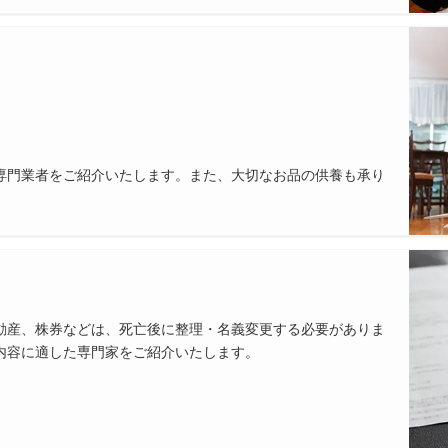
専門業者をご紹介いたします。また、大切なお品の供養も承り
動産、株券などは、死亡後に整理・名義変更する必要がありま
内容に適した専門家をご紹介いたします。