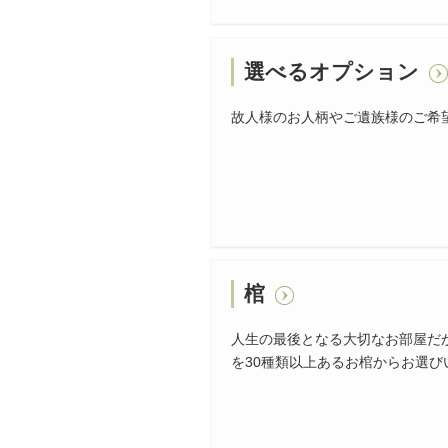
選べるオプション
故人様のお人柄やご遺族様のご希
棺
人生の最後となる大切なお部屋だ
を30種類以上あるお棺からお選び