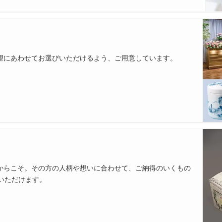
望にあわせてお選びいただけるよう、ご用意しています。
からこそ。その方の人柄や想いに合わせて、ご納得のいくもの
いただけます。