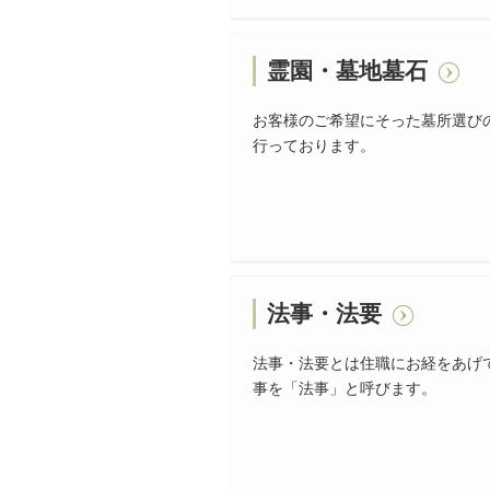
霊園・墓地墓石
お客様のご希望にそった墓所選び
行っております。
法事・法要
法事・法要とは住職にお経をあげ
事を「法事」と呼びます。