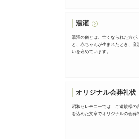
湯灌
湯灌の儀とは、亡くなられた方が
と、赤ちゃんが生まれたとき、産
いを込めています。
オリジナル会葬礼状
昭和セレモニーでは、ご遺族様の
を込めた文章でオリジナルの会葬