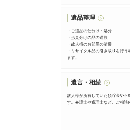
遺品整理
・ご遺品の仕分け・処分
・形見分けの品の運搬
・故人様のお部屋の清掃
・リサイクル品の引き取りを行う
ます。
遺言・相続
故人様が所有していた預貯金や不
す。弁護士や税理士など、ご相談