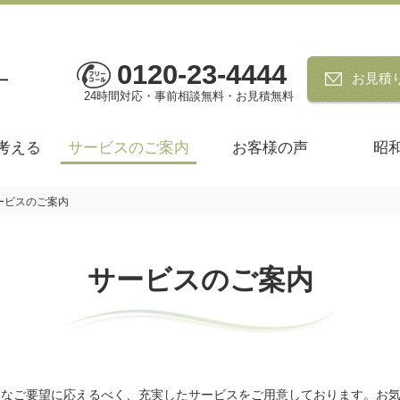
0120-23-4444
お見積
24時間対応・事前相談無料・お見積無料
考える
サービスのご案内
お客様の声
昭
ービスのご案内
サービスのご案内
々なご要望に応えるべく、充実したサービスをご用意しております。お