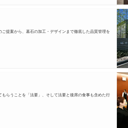
のご提案から、墓石の加工・デザインまで徹底した品質管理を
てもらうことを「法要」、そして法要と後席の食事も含めた行