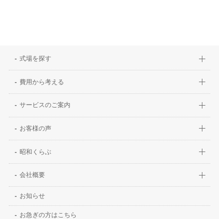
式場を探す
費用から考える
サービスのご案内
お客様の声
昭和くらぶ
会社概要
お知らせ
お急ぎの方はこちら