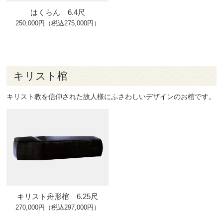
はくらん 6.4尺
250,000円（税込275,000円）
キリスト棺
キリスト教を信仰された故人様にふさわしいデザインのお棺です。
キリスト舟形棺 6.25尺
270,000円（税込297,000円）