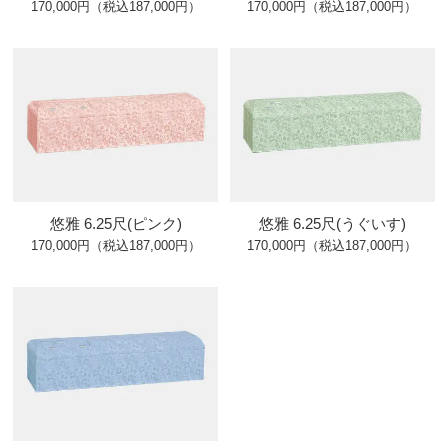
170,000円（税込187,000円）
170,000円（税込187,000円）
悠雅 6.25尺(ピンク)
悠雅 6.25尺(うぐいす)
170,000円（税込187,000円）
170,000円（税込187,000円）