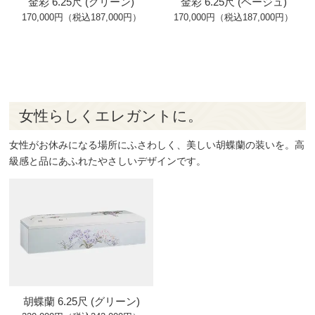
金彩 6.25尺 (グリーン)
金彩 6.25尺 (ベージュ)
170,000円（税込187,000円）
170,000円（税込187,000円）
女性らしくエレガントに。
女性がお休みになる場所にふさわしく、美しい胡蝶蘭の装いを。高
級感と品にあふれたやさしいデザインです。
胡蝶蘭 6.25尺 (グリーン)