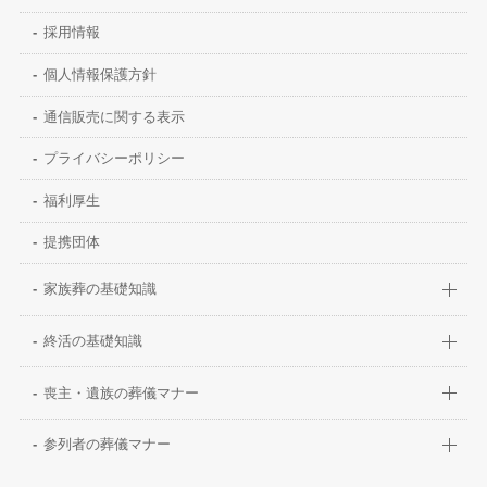
採用情報
個人情報保護方針
通信販売に関する表示
プライバシーポリシー
福利厚生
提携団体
家族葬の基礎知識
終活の基礎知識
喪主・遺族の葬儀マナー
参列者の葬儀マナー