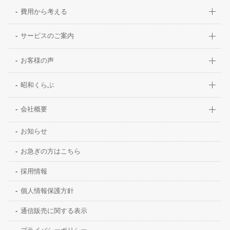
費用から考える
サービスのご案内
お客様の声
昭和くらぶ
会社概要
お知らせ
お急ぎの方はこちら
採用情報
個人情報保護方針
通信販売に関する表示